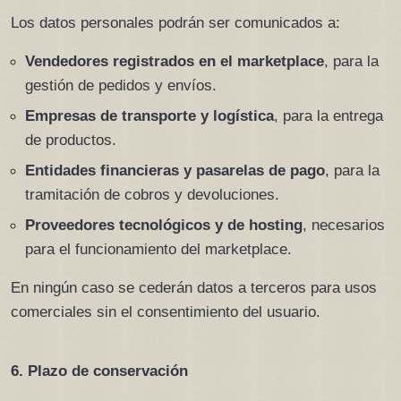
Los datos personales podrán ser comunicados a:
Vendedores registrados en el marketplace
, para la 
gestión de pedidos y envíos.
Empresas de transporte y logística
, para la entrega 
de productos.
Entidades financieras y pasarelas de pago
, para la 
tramitación de cobros y devoluciones.
Proveedores tecnológicos y de hosting
, necesarios 
para el funcionamiento del marketplace.
En ningún caso se cederán datos a terceros para usos 
comerciales sin el consentimiento del usuario.
6. Plazo de conservación