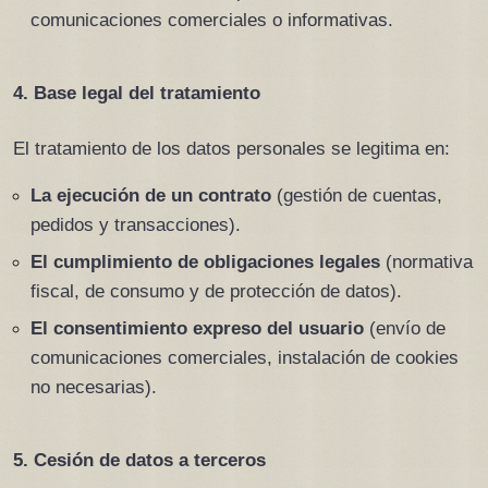
comunicaciones comerciales o informativas.
4. Base legal del tratamiento
El tratamiento de los datos personales se legitima en:
La ejecución de un contrato
 (gestión de cuentas, 
pedidos y transacciones).
El cumplimiento de obligaciones legales
 (normativa 
fiscal, de consumo y de protección de datos).
El consentimiento expreso del usuario
 (envío de 
comunicaciones comerciales, instalación de cookies 
no necesarias).
5. Cesión de datos a terceros