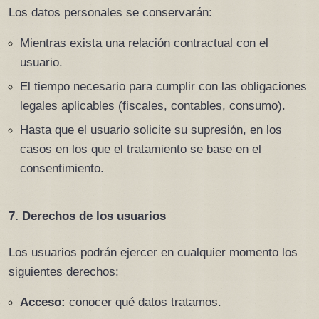
Los datos personales se conservarán:
Mientras exista una relación contractual con el 
usuario.
El tiempo necesario para cumplir con las obligaciones 
legales aplicables (fiscales, contables, consumo).
Hasta que el usuario solicite su supresión, en los 
casos en los que el tratamiento se base en el 
consentimiento.
7. Derechos de los usuarios
Los usuarios podrán ejercer en cualquier momento los 
siguientes derechos:
Acceso:
 conocer qué datos tratamos.