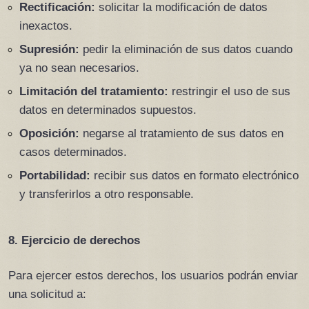
Rectificación:
 solicitar la modificación de datos 
inexactos.
Supresión:
 pedir la eliminación de sus datos cuando 
ya no sean necesarios.
Limitación del tratamiento:
 restringir el uso de sus 
datos en determinados supuestos.
Oposición:
 negarse al tratamiento de sus datos en 
casos determinados.
Portabilidad:
 recibir sus datos en formato electrónico 
y transferirlos a otro responsable.
8. Ejercicio de derechos
Para ejercer estos derechos, los usuarios podrán enviar 
una solicitud a: