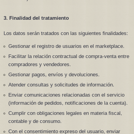
3. Finalidad del tratamiento
Los datos serán tratados con las siguientes finalidades:
Gestionar el registro de usuarios en el marketplace.
Facilitar la relación contractual de compra-venta entre 
compradores y vendedores.
Gestionar pagos, envíos y devoluciones.
Atender consultas y solicitudes de información.
Enviar comunicaciones relacionadas con el servicio 
(información de pedidos, notificaciones de la cuenta).
Cumplir con obligaciones legales en materia fiscal, 
contable y de consumo.
Con el consentimiento expreso del usuario, enviar 