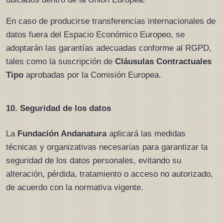
En caso de producirse transferencias internacionales de 
datos fuera del Espacio Económico Europeo, se 
adoptarán las garantías adecuadas conforme al RGPD, 
tales como la suscripción de 
Cláusulas Contractuales 
Tipo
 aprobadas por la Comisión Europea.
10. Seguridad de los datos
La 
Fundación Andanatura
 aplicará las medidas 
técnicas y organizativas necesarias para garantizar la 
seguridad de los datos personales, evitando su 
alteración, pérdida, tratamiento o acceso no autorizado, 
de acuerdo con la normativa vigente.