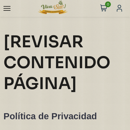
0
[REVISAR
CONTENIDO
PÁGINA]
Política de Privacidad