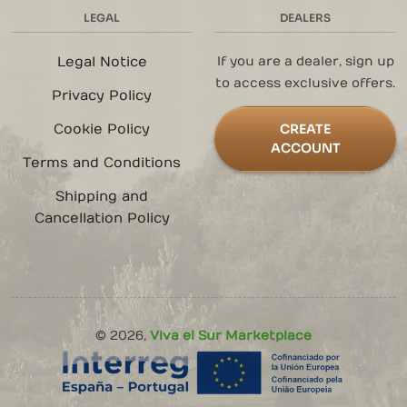
LEGAL
DEALERS
Legal Notice
If you are a dealer, sign up
to access exclusive offers.
Privacy Policy
Cookie Policy
CREATE
ACCOUNT
Terms and Conditions
Shipping and
Cancellation Policy
©
2026
,
Viva el Sur Marketplace