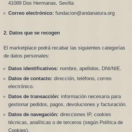
41089 Dos Hermanas, Sevilla
Correo electrónico:
 fundacion@andanatura.org
2. Datos que se recogen
El marketplace podrá recabar las siguientes categorías 
de datos personales:
Datos identificativos:
 nombre, apellidos, DNI/NIE.
Datos de contacto:
 dirección, teléfono, correo 
electrónico.
Datos de transacción:
 información necesaria para 
gestionar pedidos, pagos, devoluciones y facturación.
Datos de navegación:
 direcciones IP, cookies 
técnicas, analíticas o de terceros (según Política de 
Cookies).