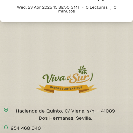
Wed, 23 Apr 2025 15:39:50 GMT
0
Lecturas
0
minutos
Hacienda de Quinto. C/ Viena, s/n. - 41089
Dos Hermanas, Sevilla.
954 468 040