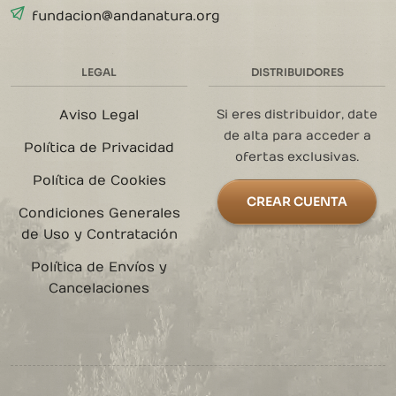
fundacion@andanatura.org
LEGAL
DISTRIBUIDORES
Aviso Legal
Si eres distribuidor, date
de alta para acceder a
Política de Privacidad
ofertas exclusivas.
Política de Cookies
CREAR CUENTA
Condiciones Generales
de Uso y Contratación
Política de Envíos y
Cancelaciones