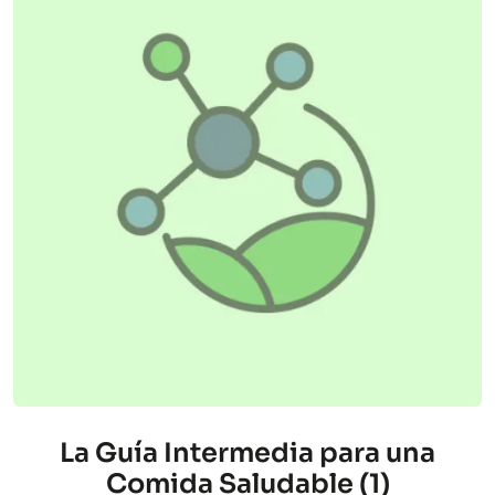
La Guía Intermedia para una
Comida Saludable (1)